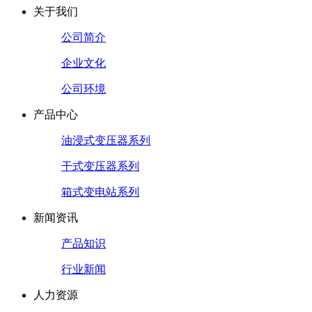
关于我们
公司简介
企业文化
公司环境
产品中心
油浸式变压器系列
干式变压器系列
箱式变电站系列
新闻资讯
产品知识
行业新闻
人力资源