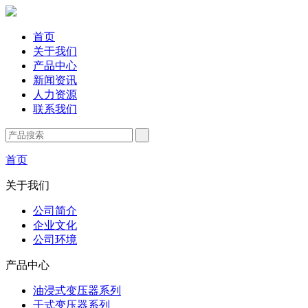
首页
关于我们
产品中心
新闻资讯
人力资源
联系我们
首页
关于我们
公司简介
企业文化
公司环境
产品中心
油浸式变压器系列
干式变压器系列