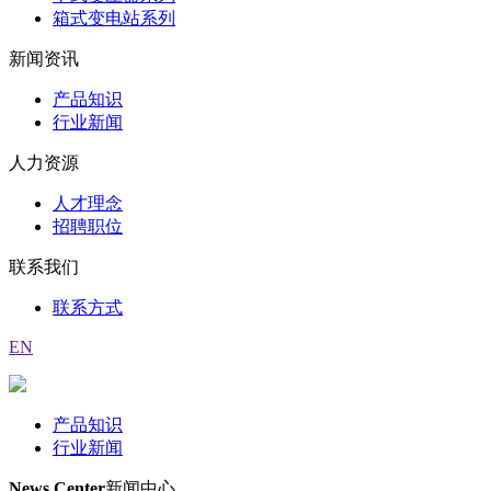
箱式变电站系列
新闻资讯
产品知识
行业新闻
人力资源
人才理念
招聘职位
联系我们
联系方式
EN
产品知识
行业新闻
News Center
新闻中心